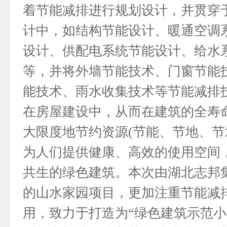
着节能减排进行规划设计，并贯穿
计中，如结构节能设计、暖通空调
设计、供配电系统节能设计、给水
等，并将外墙节能技术、门窗节能
能技术、雨水收集技术等节能减排
在房屋建设中，从而在建筑的全寿
大限度地节约资源(节能、节地、节
为人们提供健康、高效的使用空间
共生的绿色建筑。本次由湖北志邦
的山水家园项目，更加注重节能减
用，致力于打造为“绿色建筑示范小