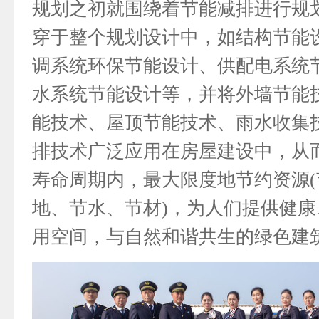
规划之初就围绕着节能减排进行规
穿于整个规划设计中，如结构节能
调系统环保节能设计、供配电系统
水系统节能设计等，并将外墙节能
能技术、屋顶节能技术、雨水收集
排技术广泛应用在房屋建设中，从
寿命周期内，最大限度地节约资源(
地、节水、节材)，为人们提供健
用空间，与自然和谐共生的绿色建