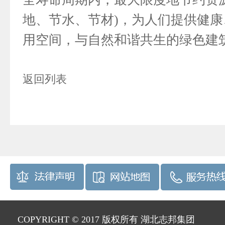
地、节水、节材)，为人们提供健
用空间，与自然和谐共生的绿色建
返回列表
COPYRIGHT © 2017 版权所有 湖北志邦集团