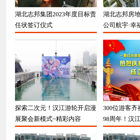
湖北志邦集团2023年度目标责
湖北志邦房
任状签订仪式
公司航宇·幸
探索二次元！汉江游轮开启漫
300位游客
展聚会新模式~精彩内容
98周年！汉