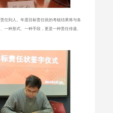
，责任到人。年度目标责任状的考核结果将与各
序、一种形式、一种手段，更是一种责任传递、