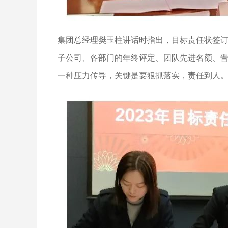
集团总经理樊玉柱讲话时指出，目标责任状签
子公司、各部门的年终评定、团队先进名额、
一种压力传导，关键是要狠抓落实，责任到人