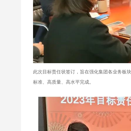
此次目标责任状签订，旨在强化集团各业务板块
标准、高质量、高水平完成。