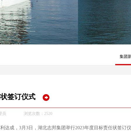
集团
任状签订仪式
理员
浏览次数：2520
利达成，3月3日，湖北志邦集团举行2023年度目标责任状签订