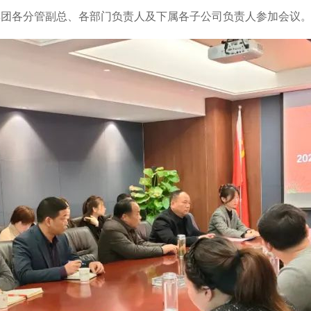
集团各分管副总、各部门负责人及下属各子公司负责人参加会议